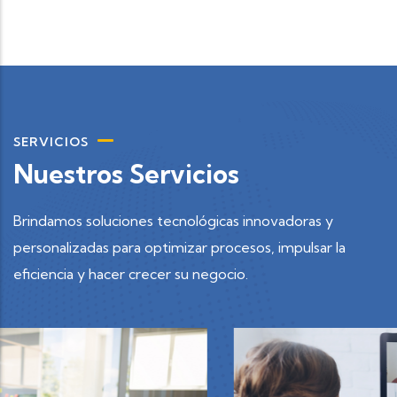
SERVICIOS
Nuestros Servicios
Brindamos soluciones tecnológicas innovadoras y
personalizadas para optimizar procesos, impulsar la
eficiencia y hacer crecer su negocio.