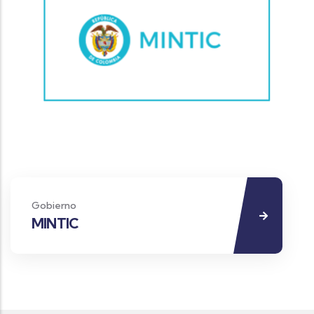
Gobierno
MINTIC