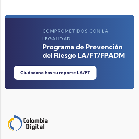
COMPROMETIDOS CON LA
LEGALIDAD
Programa de Prevención
del Riesgo LA/FT/FPADM
Ciudadano has tu reporte LA/FT