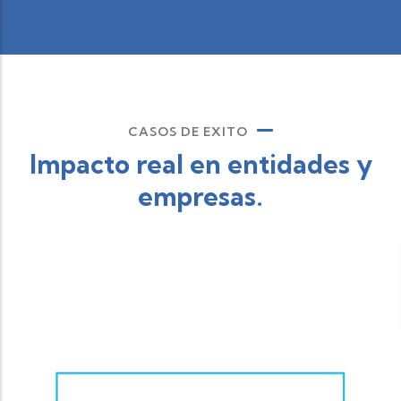
CASOS DE EXITO
Impacto real en entidades y
empresas.