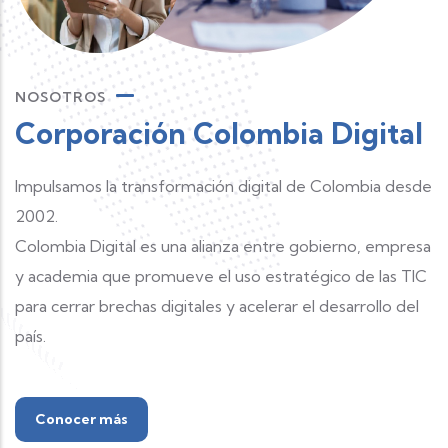
NOSOTROS
Corporación Colombia Digital
Impulsamos la transformación digital de Colombia desde
2002.
Colombia Digital es una alianza entre gobierno, empresa
y academia que promueve el uso estratégico de las TIC
para cerrar brechas digitales y acelerar el desarrollo del
país.
Conocer más