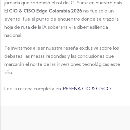
jornada que redefinió el rol del C-Suite en nuestro país.
El
CIO & CISO Edge Colombia 2026
no fue solo un
evento; fue el punto de encuentro donde se trazó la
hoja de ruta de la IA soberana y la ciberresiliencia
nacional.
Te invitamos a leer nuestra reseña exclusiva sobre los
debates, las mesas redondas y las conclusiones que
marcarán el norte de las inversiones tecnológicas este
año.
Lee la reseña completa en:
RESEÑA CIO & CISCO