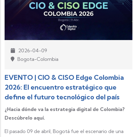
2026-04-09
Bogota-Colombia
EVENTO | CIO & CISO Edge Colombia
2026: El encuentro estratégico que
define el futuro tecnológico del país
¿Hacia dónde va la estrategia digital de Colombia?
Descúbrelo aquí.
El pasado 09 de abril, Bogotá fue el escenario de una