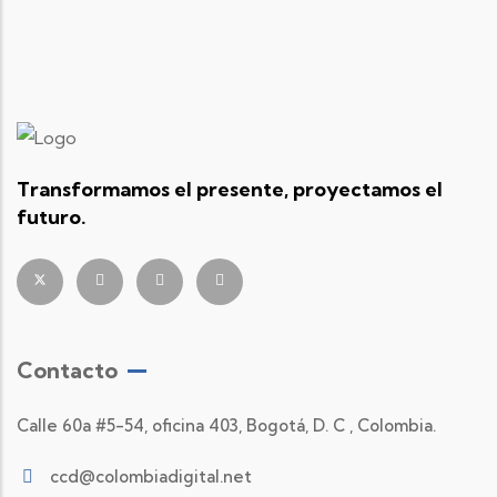
Transformamos el presente, proyectamos el
futuro.
Contacto
Calle 60a #5-54, oficina 403, Bogotá, D. C , Colombia.
ccd@colombiadigital.net