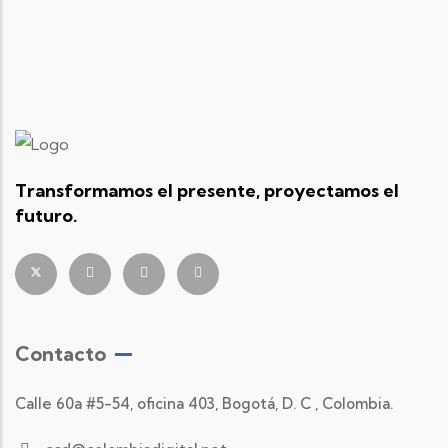
Transformamos el presente, proyectamos el
futuro.
Contacto
Calle 60a #5-54, oficina 403, Bogotá, D. C , Colombia.