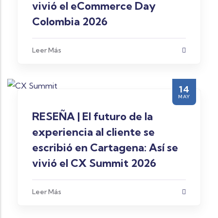
vivió el eCommerce Day
Colombia 2026
Leer Más
14
MAY
RESEÑA | El futuro de la
experiencia al cliente se
escribió en Cartagena: Así se
vivió el CX Summit 2026
Leer Más