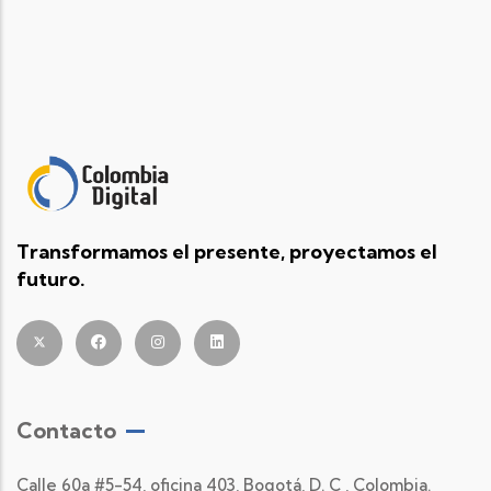
Transformamos el presente, proyectamos el
futuro.
Contacto
Calle 60a #5-54, oficina 403, Bogotá, D. C , Colombia.