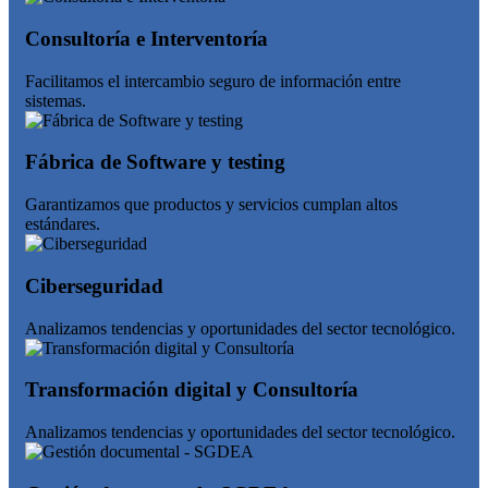
Consultoría e Interventoría
Facilitamos el intercambio seguro de información entre
sistemas.
Fábrica de Software y testing
Garantizamos que productos y servicios cumplan altos
estándares.
Ciberseguridad
Analizamos tendencias y oportunidades del sector tecnológico.
Transformación digital y Consultoría
Analizamos tendencias y oportunidades del sector tecnológico.