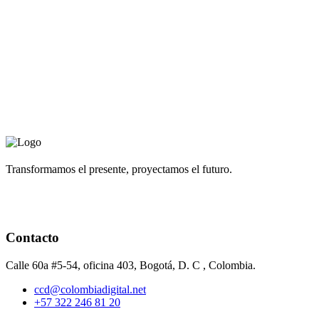
Transformamos el presente, proyectamos el futuro.
Contacto
Calle 60a #5-54, oficina 403, Bogotá, D. C , Colombia.
ccd@colombiadigital.net
+57 322 246 81 20