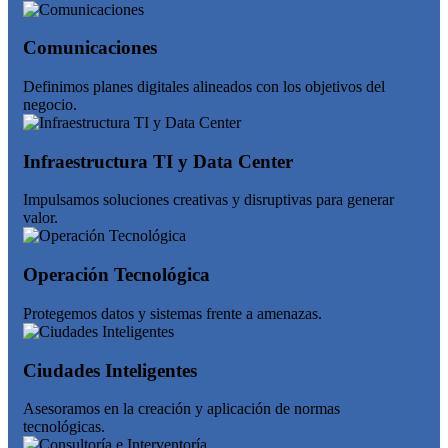
Comunicaciones
Definimos planes digitales alineados con los objetivos del
negocio.
Infraestructura TI y Data Center
Impulsamos soluciones creativas y disruptivas para generar
valor.
Operación Tecnológica
Protegemos datos y sistemas frente a amenazas.
Ciudades Inteligentes
Asesoramos en la creación y aplicación de normas
tecnológicas.