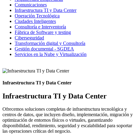
Comunicaciones
Infraestructura TI y Data Center
Operación Tecnológica
Ciudades Inteligentes
Consultoría e Interventoría
Fábrica de Software y testing
Ciberseguridad
Transformación digital y Consultoría
Gestión documental - SGDEA
Servicios en la Nube y Virtualización
Infraestructura TI y Data Center
Infraestructura TI y Data Center
Ofrecemos soluciones completas de infraestructura tecnológica y
centros de datos, que incluyen diseño, implementación, migración y
optimización de entornos físicos o virtuales, garantizando
disponibilidad, rendimiento, seguridad y escalabilidad para soportar
las operaciones críticas del negocio.