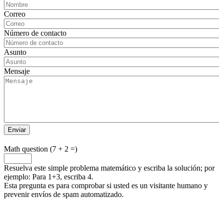
Correo
Número de contacto
Asunto
Mensaje
Math question (7 + 2 =)
Resuelva este simple problema matemático y escriba la solución; por
ejemplo: Para 1+3, escriba 4.
Esta pregunta es para comprobar si usted es un visitante humano y
prevenir envíos de spam automatizado.