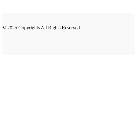
© 2025 Copyrights All Rights Reserved