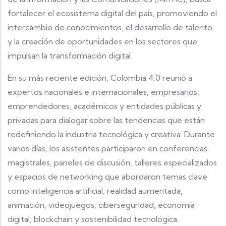
fortalecer el ecosistema digital del país, promoviendo el
intercambio de conocimientos, el desarrollo de talento
y la creación de oportunidades en los sectores que
impulsan la transformación digital.
En su más reciente edición, Colombia 4.0 reunió a
expertos nacionales e internacionales, empresarios,
emprendedores, académicos y entidades públicas y
privadas para dialogar sobre las tendencias que están
redefiniendo la industria tecnológica y creativa. Durante
varios días, los asistentes participaron en conferencias
magistrales, paneles de discusión, talleres especializados
y espacios de networking que abordaron temas clave
como inteligencia artificial, realidad aumentada,
animación, videojuegos, ciberseguridad, economía
digital, blockchain y sostenibilidad tecnológica.