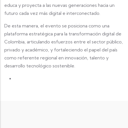
educa y proyecta a las nuevas generaciones hacia un
futuro cada vez más digital e interconectado.
De esta manera, el evento se posiciona como una
plataforma estratégica para la transformación digital de
Colombia, articulando esfuerzos entre el sector público,
privado y académico, y fortaleciendo el papel del país
como referente regional en innovación, talento y
desarrollo tecnológico sostenible.