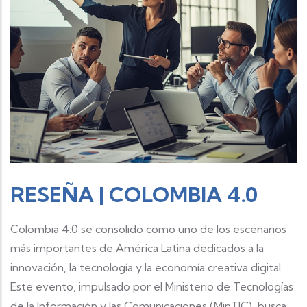
RESEÑA | COLOMBIA 4.0
Colombia 4.0 se consolido como uno de los escenarios
más importantes de América Latina dedicados a la
innovación, la tecnología y la economía creativa digital.
Este evento, impulsado por el Ministerio de Tecnologías
de la Información y las Comunicaciones (MinTIC), busca