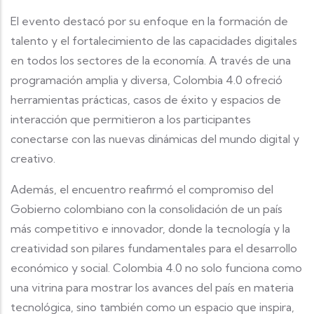
El evento destacó por su enfoque en la formación de
talento y el fortalecimiento de las capacidades digitales
en todos los sectores de la economía. A través de una
programación amplia y diversa, Colombia 4.0 ofreció
herramientas prácticas, casos de éxito y espacios de
interacción que permitieron a los participantes
conectarse con las nuevas dinámicas del mundo digital y
creativo.
Además, el encuentro reafirmó el compromiso del
Gobierno colombiano con la consolidación de un país
más competitivo e innovador, donde la tecnología y la
creatividad son pilares fundamentales para el desarrollo
económico y social. Colombia 4.0 no solo funciona como
una vitrina para mostrar los avances del país en materia
tecnológica, sino también como un espacio que inspira,