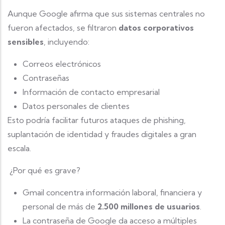
Aunque Google afirma que sus sistemas centrales no
fueron afectados, se filtraron
datos corporativos
sensibles
, incluyendo:
Correos electrónicos
Contraseñas
Información de contacto empresarial
Datos personales de clientes
Esto podría facilitar futuros ataques de phishing,
suplantación de identidad y fraudes digitales a gran
escala.
¿Por qué es grave?
Gmail concentra información laboral, financiera y
personal de más de
2.500 millones de usuarios
.
La contraseña de Google da acceso a múltiples