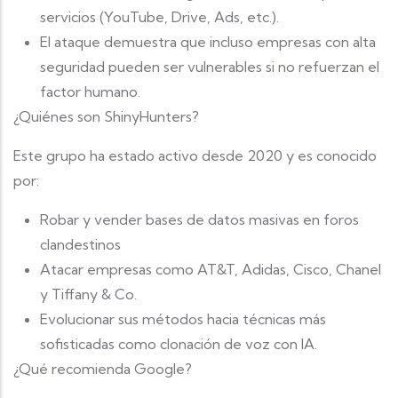
servicios (YouTube, Drive, Ads, etc.).
El ataque demuestra que incluso empresas con alta
seguridad pueden ser vulnerables si no refuerzan el
factor humano.
¿Quiénes son ShinyHunters?
Este grupo ha estado activo desde 2020 y es conocido
por:
Robar y vender bases de datos masivas en foros
clandestinos
Atacar empresas como AT&T, Adidas, Cisco, Chanel
y Tiffany & Co.
Evolucionar sus métodos hacia técnicas más
sofisticadas como clonación de voz con IA.
¿Qué recomienda Google?