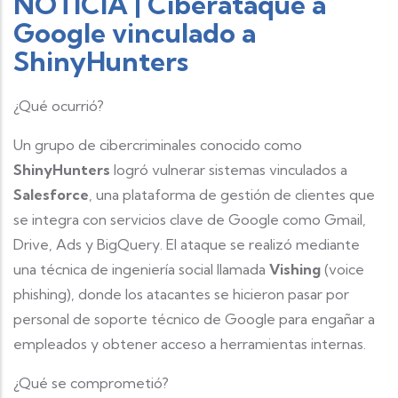
NOTICIA | Ciberataque a
Google vinculado a
ShinyHunters
¿Qué ocurrió?
Un grupo de cibercriminales conocido como
ShinyHunters
logró vulnerar sistemas vinculados a
Salesforce
, una plataforma de gestión de clientes que
se integra con servicios clave de Google como Gmail,
Drive, Ads y BigQuery. El ataque se realizó mediante
una técnica de ingeniería social llamada
Vishing
(voice
phishing), donde los atacantes se hicieron pasar por
personal de soporte técnico de Google para engañar a
empleados y obtener acceso a herramientas internas.
¿Qué se comprometió?