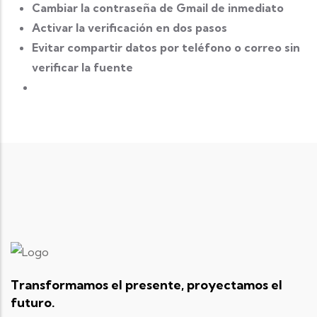
Cambiar la contraseña de Gmail de inmediato
Activar la verificación en dos pasos
Evitar compartir datos por teléfono o correo sin
verificar la fuente
Transformamos el presente, proyectamos el
futuro.