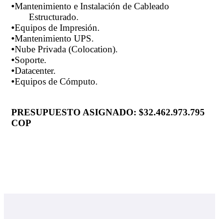
•
Mantenimiento e Instalación de Cableado
Estructurado.
•
Equipos de Impresión.
•
Mantenimiento UPS.
•
Nube Privada (Colocation).
•
Soporte.
•
Datacenter.
•
Equipos de Cómputo.
PRESUPUESTO ASIGNADO: $32.462.973.795
COP