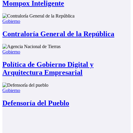
Mompox Inteligente
Gobierno
Contraloría General de la República
Gobierno
Política de Gobierno Digital y
Arquitectura Empresarial
Gobierno
Defensoría del Pueblo