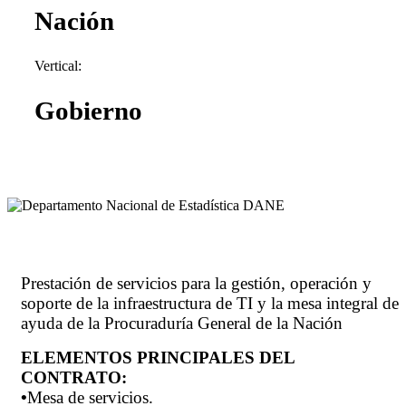
Nación
Vertical:
Gobierno
Prestación de servicios para la gestión, operación y
soporte de la infraestructura de TI y la
mesa
integral
de
ayuda de la Procuraduría General de la
Nación
ELEMENTOS PRINCIPALES DEL
CONTRATO:
•
Mesa de servicios.