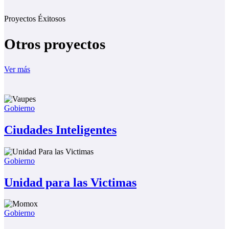
Proyectos Éxitosos
Otros proyectos
Ver más
Gobierno
Ciudades Inteligentes
Gobierno
Unidad para las Victimas
Gobierno