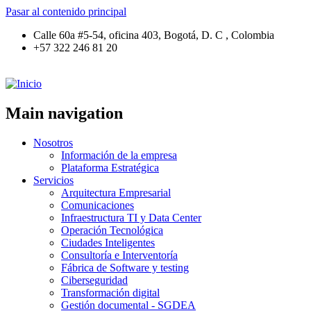
Pasar al contenido principal
Calle 60a #5-54, oficina 403, Bogotá, D. C , Colombia
+57 322 246 81 20
Main navigation
Nosotros
Información de la empresa
Plataforma Estratégica
Servicios
Arquitectura Empresarial
Comunicaciones
Infraestructura TI y Data Center
Operación Tecnológica
Ciudades Inteligentes
Consultoría e Interventoría
Fábrica de Software y testing
Ciberseguridad
Transformación digital
Gestión documental - SGDEA