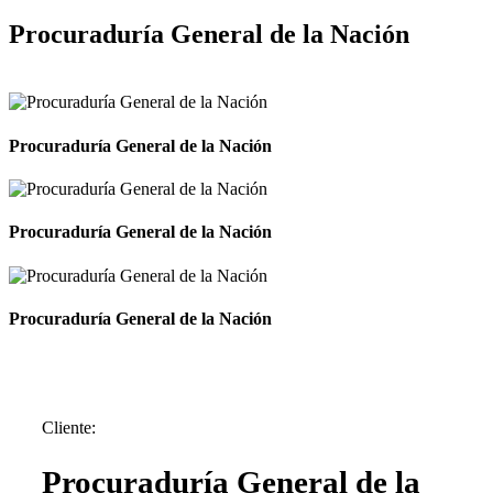
Procuraduría General de la Nación
Procuraduría General de la Nación
Procuraduría General de la Nación
Procuraduría General de la Nación
Cliente:
Procuraduría General de la