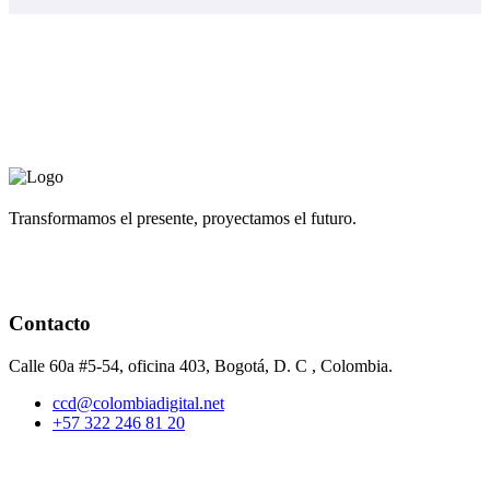
Transformamos el presente, proyectamos el futuro.
Contacto
Calle 60a #5-54, oficina 403, Bogotá, D. C , Colombia.
ccd@colombiadigital.net
+57 322 246 81 20