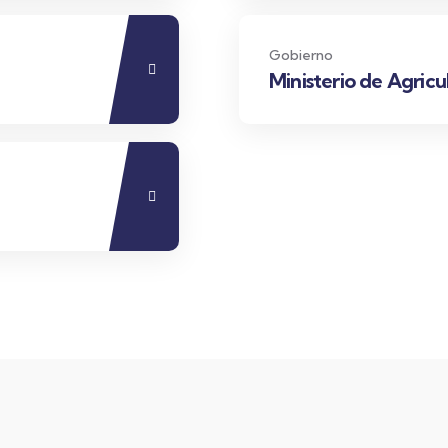
Gobierno
Ministerio de Agricu