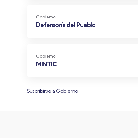
Gobierno
Defensoría del Pueblo
Gobierno
MINTIC
Suscribirse a Gobierno