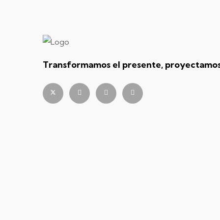
Transformamos el presente, proyectamos 