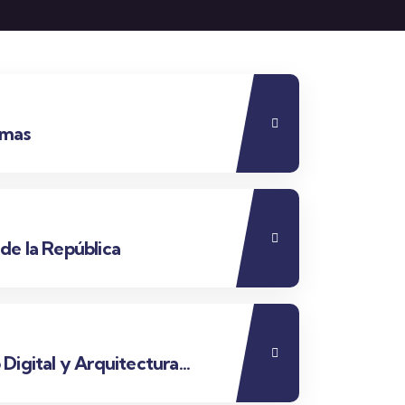
imas
de la República
 Digital y Arquitectura