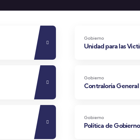
Gobierno
Unidad para las Vict
Gobierno
Contraloría General 
Gobierno
Política de Gobierno
Empresarial