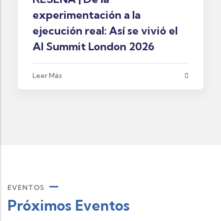
experimentación a la
ejecución real: Así se vivió el
AI Summit London 2026
Leer Más
EVENTOS
Próximos Eventos