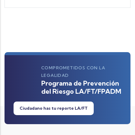
COMPROMETIDOS CON LA
LEGALIDAD
Programa de Prevención
del Riesgo LA/FT/FPADM
Ciudadano has tu reporte LA/FT