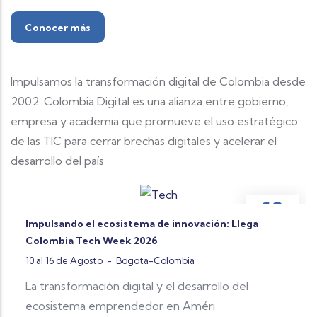
Conocer más
Impulsamos la transformación digital de Colombia desde
2002. Colombia Digital es una alianza entre gobierno,
empresa y academia que promueve el uso estratégico
de las TIC para cerrar brechas digitales y acelerar el
desarrollo del país
10
Impulsando el ecosistema de innovación: Llega
AUGUST
Colombia Tech Week 2026
10 al 16 de Agosto
-
Bogota-Colombia
La transformación digital y el desarrollo del
ecosistema emprendedor en Améri