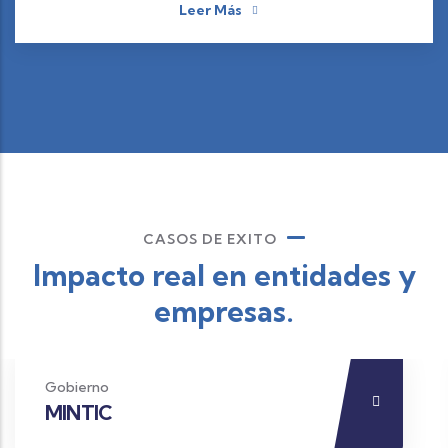
Leer Más
CASOS DE EXITO
Impacto real en entidades y
empresas.
Gobierno
MINTIC