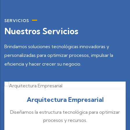
SERVICIOS
Nuestros Servicios
Brindamos soluciones tecnológicas innovadoras y
personalizadas para optimizar procesos, impulsar la
eficiencia y hacer crecer su negocio.
Arquitectura Empresarial
Diseñamos la estructura tecnológica para optimizar
procesos y recursos.