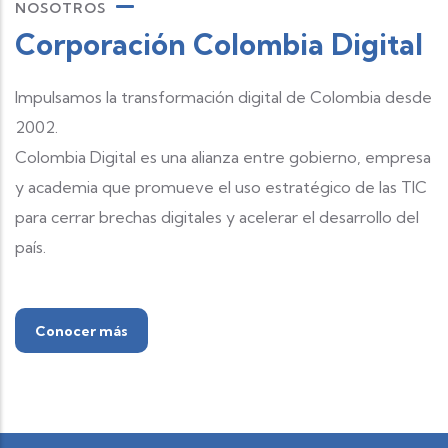
NOSOTROS
Corporación Colombia Digital
Impulsamos la transformación digital de Colombia desde
2002.
Colombia Digital es una alianza entre gobierno, empresa
y academia que promueve el uso estratégico de las TIC
para cerrar brechas digitales y acelerar el desarrollo del
país.
Conocer más