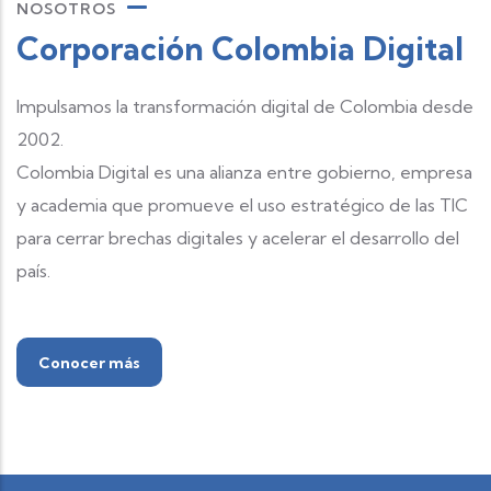
NOSOTROS
Corporación Colombia Digital
Impulsamos la transformación digital de Colombia desde
2002.
Colombia Digital es una alianza entre gobierno, empresa
y academia que promueve el uso estratégico de las TIC
para cerrar brechas digitales y acelerar el desarrollo del
país.
Conocer más