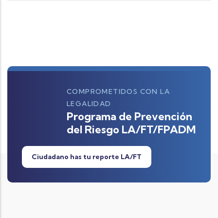
COMPROMETIDOS CON LA
LEGALIDAD
Programa de Prevención
del Riesgo LA/FT/FPADM
Ciudadano has tu reporte LA/FT