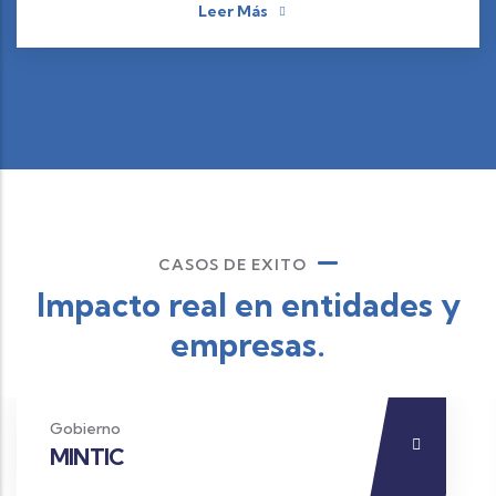
Leer Más
CASOS DE EXITO
Impacto real en entidades y
empresas.
Gobierno
MINTIC