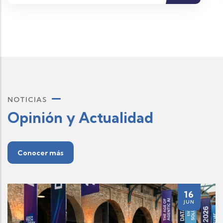
NOTICIAS
Opinión y Actualidad
Conocer más
16
JUN