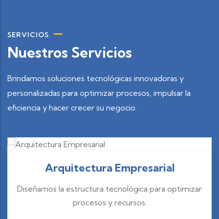
SERVICIOS
Nuestros Servicios
Brindamos soluciones tecnológicas innovadoras y
personalizadas para optimizar procesos, impulsar la
eficiencia y hacer crecer su negocio.
Arquitectura Empresarial
Diseñamos la estructura tecnológica para optimizar
procesos y recursos.