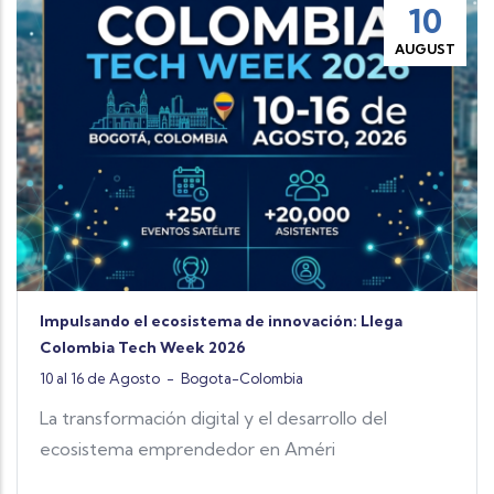
10
AUGUST
Impulsando el ecosistema de innovación: Llega
Colombia Tech Week 2026
10 al 16 de Agosto
-
Bogota-Colombia
La transformación digital y el desarrollo del
ecosistema emprendedor en Améri