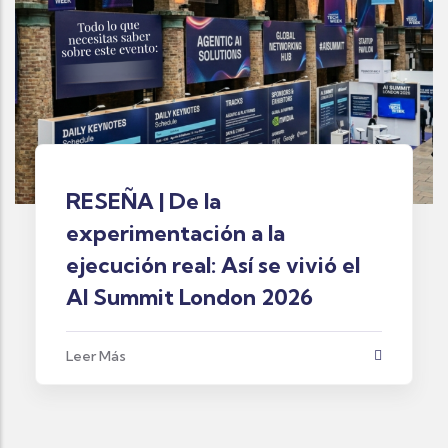
RESEÑA | De la
experimentación a la
ejecución real: Así se vivió el
AI Summit London 2026
Leer Más