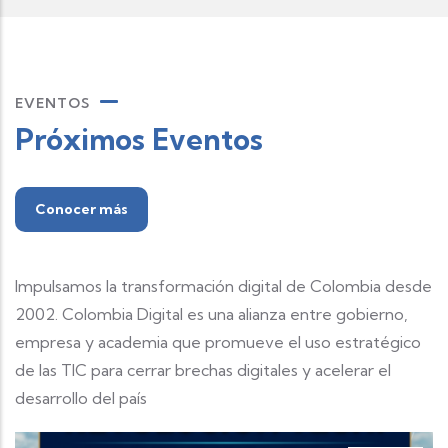
EVENTOS
Próximos Eventos
Conocer más
Impulsamos la transformación digital de Colombia desde
2002. Colombia Digital es una alianza entre gobierno,
empresa y academia que promueve el uso estratégico
de las TIC para cerrar brechas digitales y acelerar el
desarrollo del país